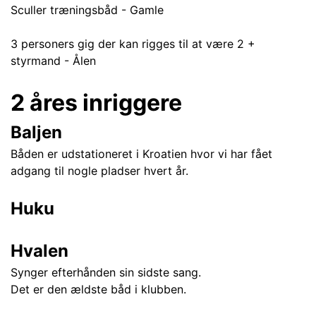
Sculler træningsbåd - Gamle
3 personers gig der kan rigges til at være 2 +
styrmand - Ålen
2 åres inriggere
Baljen
Båden er udstationeret i Kroatien hvor vi har fået
adgang til nogle pladser hvert år.
Huku
Hvalen
Synger efterhånden sin sidste sang.
Det er den ældste båd i klubben.