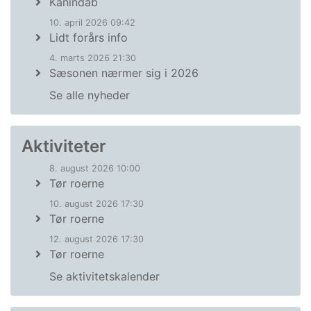
Kanindåb
10. april 2026 09:42
Lidt forårs info
4. marts 2026 21:30
Sæsonen nærmer sig i 2026
Se alle nyheder
Aktiviteter
8. august 2026 10:00
Tør roerne
10. august 2026 17:30
Tør roerne
12. august 2026 17:30
Tør roerne
Se aktivitetskalender