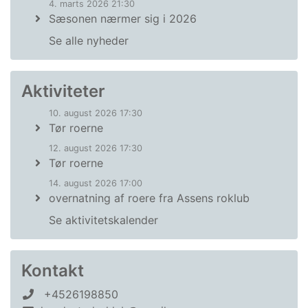
4. marts 2026 21:30
Sæsonen nærmer sig i 2026
Se alle nyheder
Aktiviteter
10. august 2026 17:30
Tør roerne
12. august 2026 17:30
Tør roerne
14. august 2026 17:00
overnatning af roere fra Assens roklub
Se aktivitetskalender
Kontakt
+4526198850