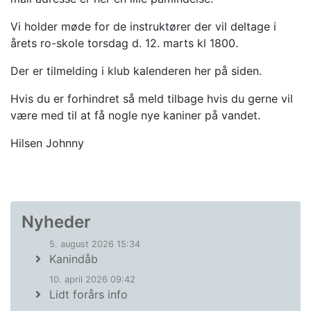
Vi holder møde for de instruktører der vil deltage i
årets ro-skole torsdag d. 12. marts kl 1800.
Der er tilmelding i klub kalenderen her på siden.
Hvis du er forhindret så meld tilbage hvis du gerne vil
være med til at få nogle nye kaniner på vandet.
Hilsen Johnny
Nyheder
5. august 2026 15:34
Kanindåb
10. april 2026 09:42
Lidt forårs info